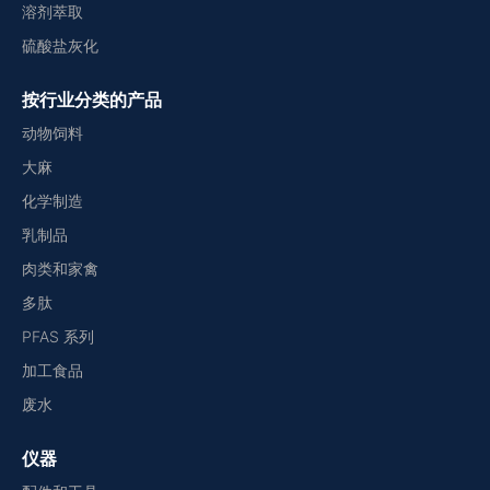
溶剂萃取
硫酸盐灰化
按行业分类的产品
动物饲料
大麻
化学制造
乳制品
肉类和家禽
多肽
PFAS 系列
加工食品
废水
仪器