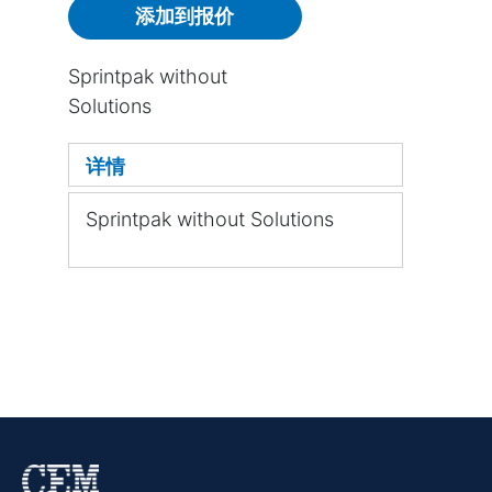
添加到报价
Sprintpak without
Solutions
详情
Sprintpak without Solutions