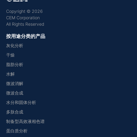
Copyright © 2026
CEM Corporation
All Rights Reserved
按用途分类的产品
灰化分析
干燥
脂肪分析
水解
微波消解
微波合成
水分和固体分析
多肽合成
制备型高效液相色谱
蛋白质分析