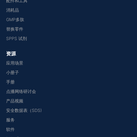
配件和工具
消耗品
GMP多肽
替换零件
SPPS 试剂
资源
应用场景
小册子
手册
点播网络研讨会
产品视频
安全数据表（SDS)
服务
软件