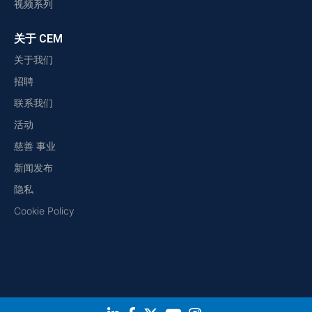
视频系列
关于 CEM
关于我们
招聘
联系我们
活动
慈善 事业
新闻发布
隐私
Cookie Policy