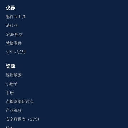
仪器
配件和工具
消耗品
GMP多肽
替换零件
SPPS 试剂
资源
应用场景
小册子
手册
点播网络研讨会
产品视频
安全数据表（SDS)
服务