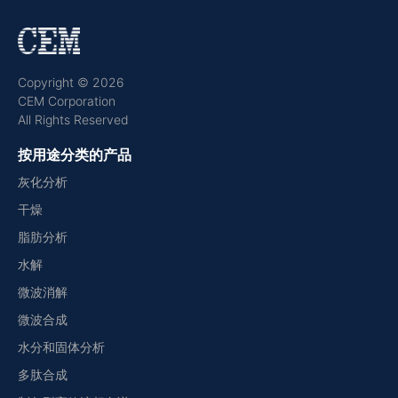
Copyright © 2026
CEM Corporation
All Rights Reserved
按用途分类的产品
灰化分析
干燥
脂肪分析
水解
微波消解
微波合成
水分和固体分析
多肽合成