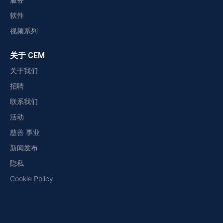
软件
视频系列
关于 CEM
关于我们
招聘
联系我们
活动
慈善 事业
新闻发布
隐私
Cookie Policy