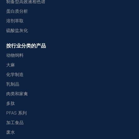
制备型高效液相色谱
蛋白质分析
溶剂萃取
硫酸盐灰化
按行业分类的产品
动物饲料
大麻
化学制造
乳制品
肉类和家禽
多肽
PFAS 系列
加工食品
废水