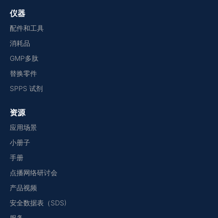
仪器
配件和工具
消耗品
GMP多肽
替换零件
SPPS 试剂
资源
应用场景
小册子
手册
点播网络研讨会
产品视频
安全数据表（SDS)
服务