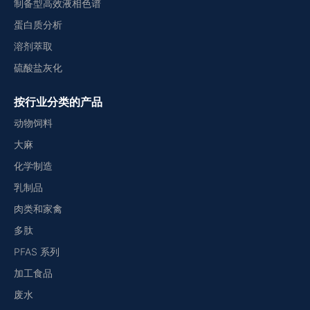
制备型高效液相色谱
蛋白质分析
溶剂萃取
硫酸盐灰化
按行业分类的产品
动物饲料
大麻
化学制造
乳制品
肉类和家禽
多肽
PFAS 系列
加工食品
废水