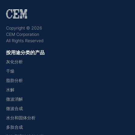
Copyright © 2026
CEM Corporation
All Rights Reserved
按用途分类的产品
灰化分析
干燥
脂肪分析
水解
微波消解
微波合成
水分和固体分析
多肽合成