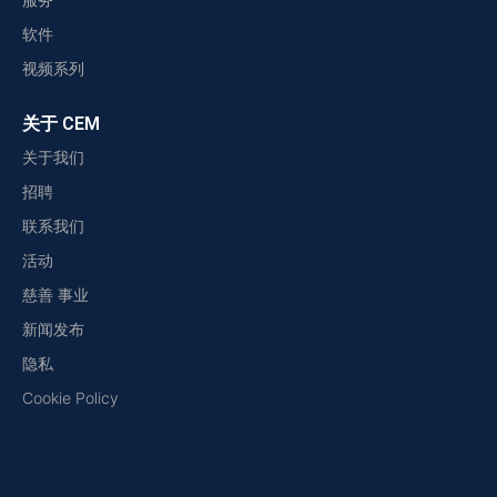
软件
视频系列
关于 CEM
关于我们
招聘
联系我们
活动
慈善 事业
新闻发布
隐私
Cookie Policy