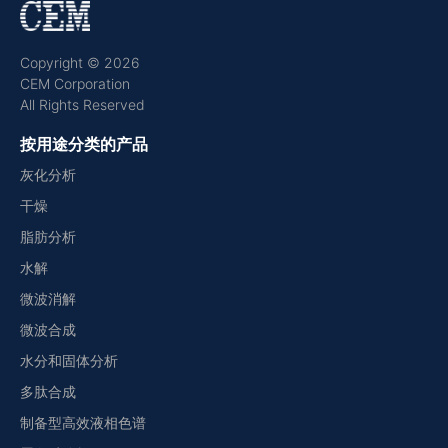
Copyright © 2026
CEM Corporation
All Rights Reserved
按用途分类的产品
灰化分析
干燥
脂肪分析
水解
微波消解
微波合成
水分和固体分析
多肽合成
制备型高效液相色谱