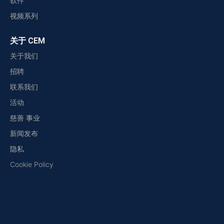
软件
视频系列
关于 CEM
关于我们
招聘
联系我们
活动
慈善 事业
新闻发布
隐私
Cookie Policy