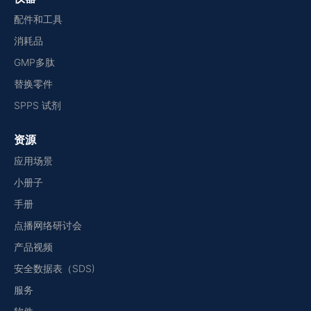
配件和工具
消耗品
GMP多肽
替换零件
SPPS 试剂
资源
应用场景
小册子
手册
点播网络研讨会
产品视频
安全数据表（SDS)
服务