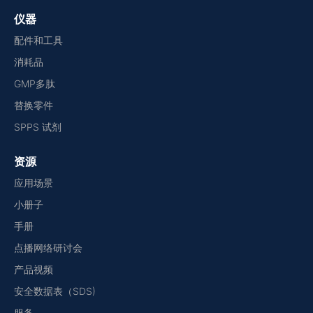
仪器
配件和工具
消耗品
GMP多肽
替换零件
SPPS 试剂
资源
应用场景
小册子
手册
点播网络研讨会
产品视频
安全数据表（SDS)
服务