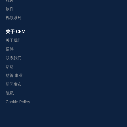
软件
视频系列
关于 CEM
关于我们
招聘
联系我们
活动
慈善 事业
新闻发布
隐私
Cookie Policy