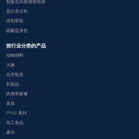
制备型高效液相色谱
蛋白质分析
溶剂萃取
硫酸盐灰化
按行业分类的产品
动物饲料
大麻
化学制造
乳制品
肉类和家禽
多肽
PFAS 系列
加工食品
废水