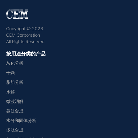
Copyright © 2026
CEM Corporation
All Rights Reserved
按用途分类的产品
灰化分析
干燥
脂肪分析
水解
微波消解
微波合成
水分和固体分析
多肽合成