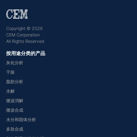
Copyright © 2026
CEM Corporation
All Rights Reserved
按用途分类的产品
灰化分析
干燥
脂肪分析
水解
微波消解
微波合成
水分和固体分析
多肽合成