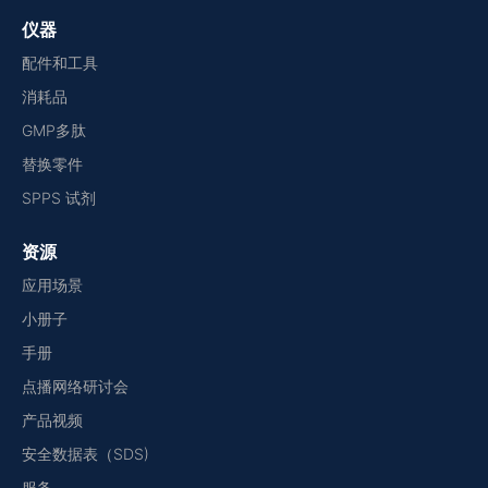
仪器
配件和工具
消耗品
GMP多肽
替换零件
SPPS 试剂
资源
应用场景
小册子
手册
点播网络研讨会
产品视频
安全数据表（SDS)
服务