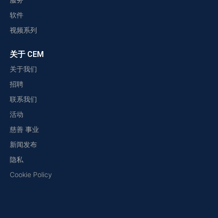
软件
视频系列
关于 CEM
关于我们
招聘
联系我们
活动
慈善 事业
新闻发布
隐私
Cookie Policy