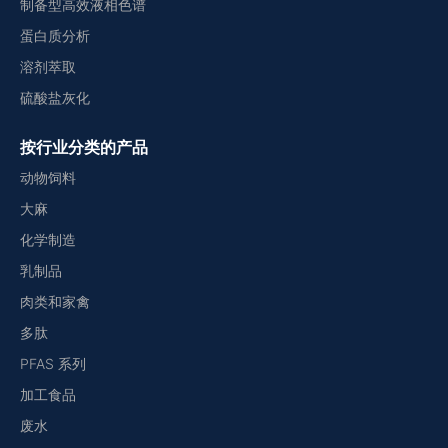
制备型高效液相色谱
蛋白质分析
溶剂萃取
硫酸盐灰化
按行业分类的产品
动物饲料
大麻
化学制造
乳制品
肉类和家禽
多肽
PFAS 系列
加工食品
废水