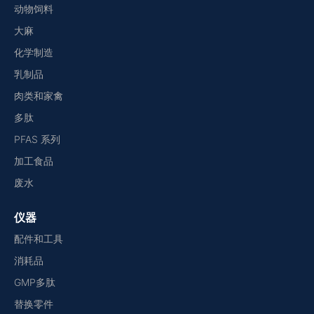
动物饲料
大麻
化学制造
乳制品
肉类和家禽
多肽
PFAS 系列
加工食品
废水
仪器
配件和工具
消耗品
GMP多肽
替换零件