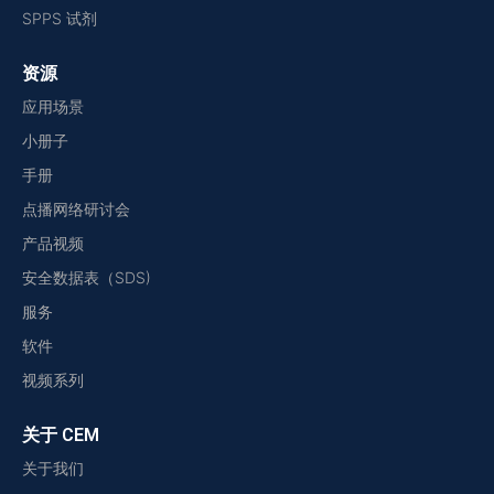
SPPS 试剂
资源
应用场景
小册子
手册
点播网络研讨会
产品视频
安全数据表（SDS)
服务
软件
视频系列
关于 CEM
关于我们