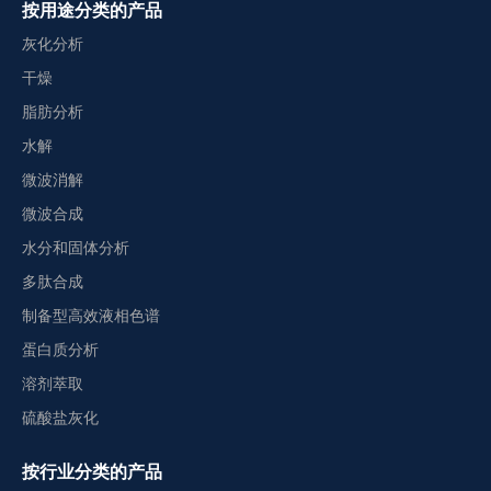
按用途分类的产品
灰化分析
干燥
脂肪分析
水解
微波消解
微波合成
水分和固体分析
多肽合成
制备型高效液相色谱
蛋白质分析
溶剂萃取
硫酸盐灰化
按行业分类的产品