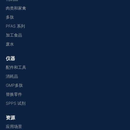
肉类和家禽
多肽
PFAS 系列
加工食品
废水
仪器
配件和工具
消耗品
GMP多肽
替换零件
SPPS 试剂
资源
应用场景