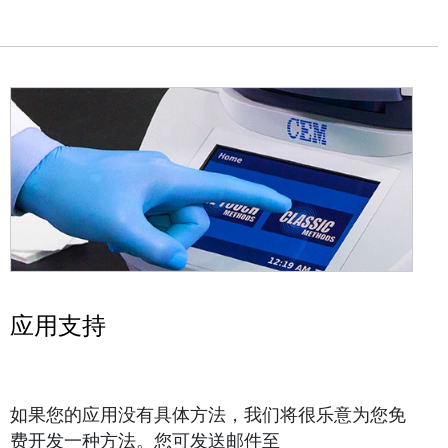
应用支持
如果您的应用没有具体方法，我们将很乐意为您免
费开发一种方法。您可发送邮件至