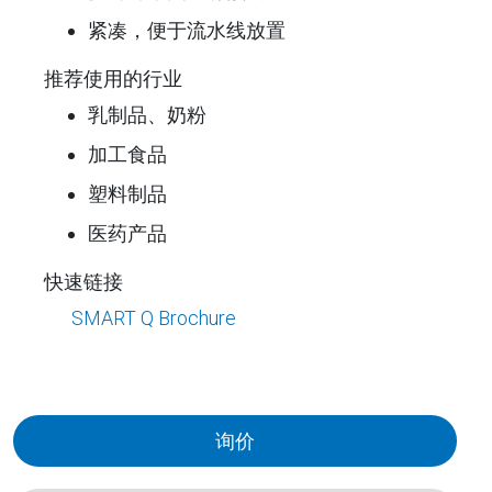
紧凑，便于流水线放置
推荐使用的行业
乳制品、奶粉
加工食品
塑料制品
医药产品
快速链接
SMART Q Brochure
询价