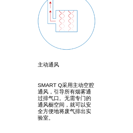
主动通风
SMART Q采用主动空腔
通风，引导所有烟雾通
过排气口。无需专门的
通风橱空间，就可以安
全方便地将废气排出实
验室。