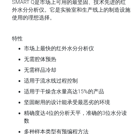
SMART Q是市场上可用的最坚固、技术先进的红
外水分分析仪。它是实验室和生产线上的制造设施
使用的理想选择。
特性
市场上最快的红外水分分析仪
无需腔体预热
无需样品冷却
适用于流水线过程控制
适用于干燥含水量高达15%的产品
坚固耐用的设计能承受最恶劣的环境
精确度达4位的分析天平，准确的3位水分读
数
多种样本类型有预编程方法