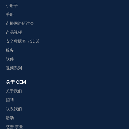
小册子
手册
点播网络研讨会
产品视频
安全数据表（SDS)
服务
软件
视频系列
关于 CEM
关于我们
招聘
联系我们
活动
慈善 事业