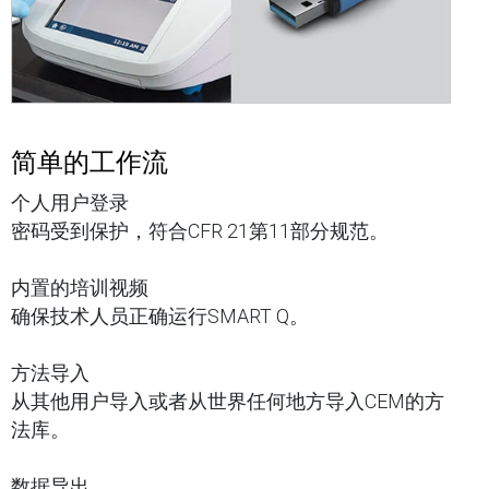
简单的工作流
个人用户登录
密码受到保护，符合CFR 21第11部分规范。
内置的培训视频
确保技术人员正确运行SMART Q。
方法导入
从其他用户导入或者从世界任何地方导入CEM的方
法库。
数据导出