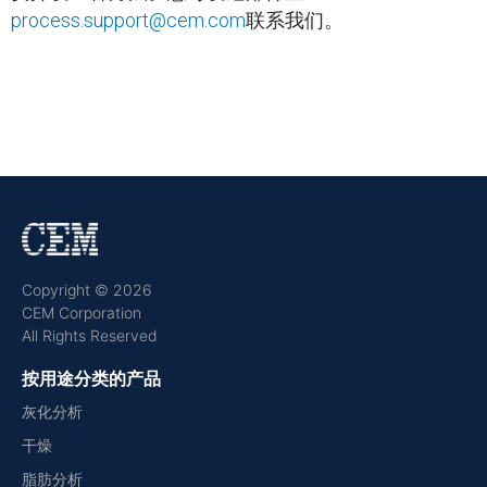
process.support@cem.com
联系我们。
Copyright © 2026
CEM Corporation
All Rights Reserved
按用途分类的产品
灰化分析
干燥
脂肪分析