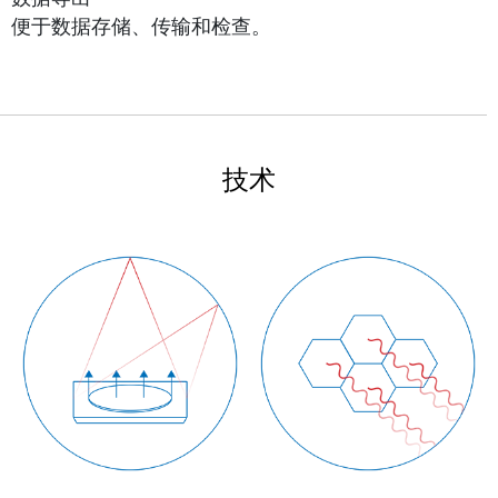
便于数据存储、传输和检查。
技术