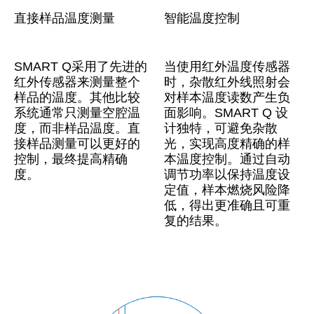
直接样品温度测量
智能温度控制
SMART Q采用了先进的
当使用红外温度传感器
红外传感器来测量整个
时，杂散红外线照射会
样品的温度。其他比较
对样本温度读数产生负
系统通常只测量空腔温
面影响。SMART Q 设
度，而非样品温度。直
计独特，可避免杂散
接样品测量可以更好的
光，实现高度精确的样
控制，最终提高精确
本温度控制。通过自动
度。
调节功率以保持温度设
定值，样本燃烧风险降
低，得出更准确且可重
复的结果。