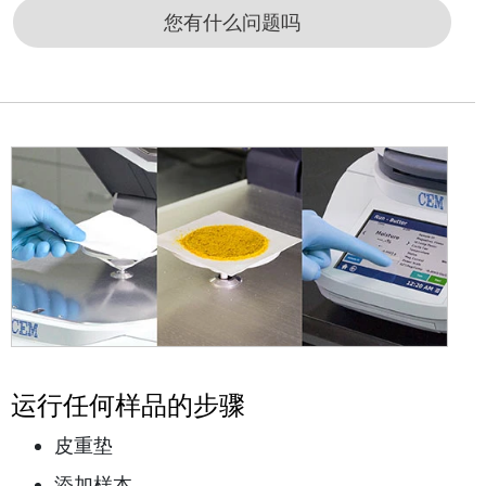
您有什么问题吗
运行任何样品的步骤
皮重垫
添加样本