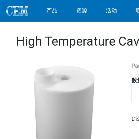
产品
资源
活动
High Temperature Cavi
Pa
数
Di