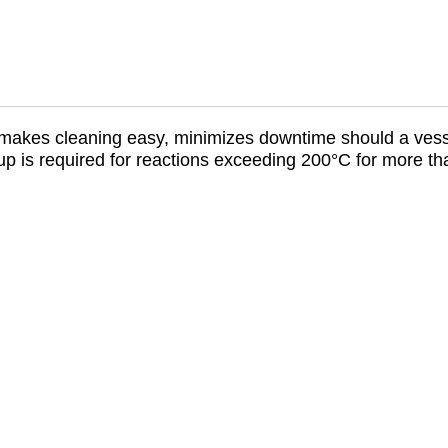
 makes cleaning easy, minimizes downtime should a vessel
 cup is required for reactions exceeding 200°C for more