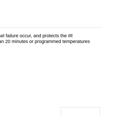
 failure occur, and protects the IR
 than 20 minutes or programmed temperatures