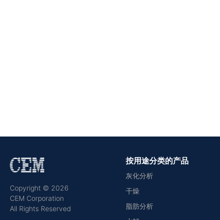
按用途分类的产品
灰化分析
Copyright © 2026
干燥
CEM Corporation
脂肪分析
All Rights Reserved