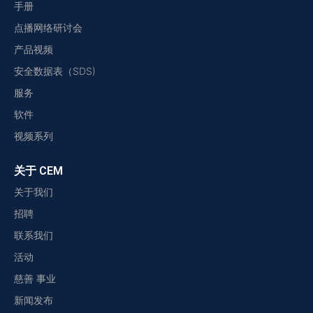
手册
点播网络研讨会
产品视频
安全数据表（SDS)
服务
软件
视频系列
关于 CEM
关于我们
招聘
联系我们
活动
慈善 事业
新闻发布