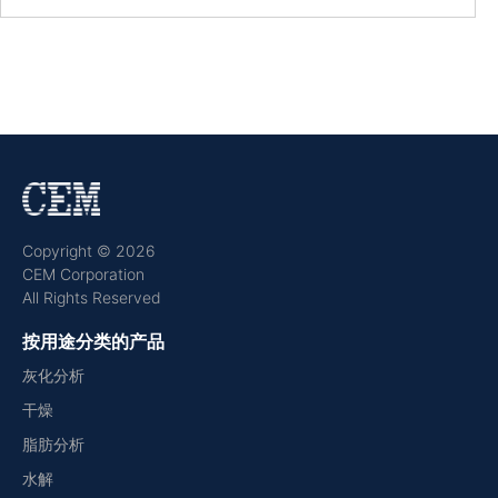
Copyright © 2026
CEM Corporation
All Rights Reserved
按用途分类的产品
灰化分析
干燥
脂肪分析
水解