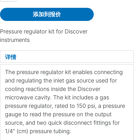
添加到报价
Pressure regulator kit for Discover
instruments
详情
The pressure regulator kit enables connecting
and regulating the inlet gas source used for
cooling reactions inside the Discover
microwave cavity. The kit includes a gas
pressure regulator, rated to 150 psi, a pressure
gauge to read the pressure on the output
source, and two quick disconnect fittings for
1/4" (cm) pressure tubing.