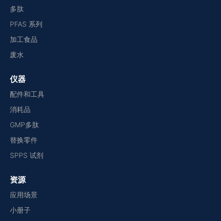
多肽
PFAS 系列
加工食品
废水
仪器
配件和工具
消耗品
GMP多肽
替换零件
SPPS 试剂
资源
应用场景
小册子