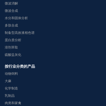
微波消解
微波合成
水分和固体分析
多肽合成
制备型高效液相色谱
蛋白质分析
溶剂萃取
硫酸盐灰化
按行业分类的产品
动物饲料
大麻
化学制造
乳制品
肉类和家禽