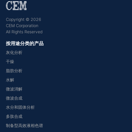
Copyright © 2026
CEM Corporation
All Rights Reserved
按用途分类的产品
灰化分析
干燥
脂肪分析
水解
微波消解
微波合成
水分和固体分析
多肽合成
制备型高效液相色谱