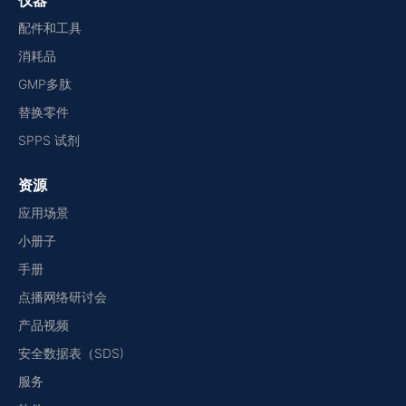
仪器
配件和工具
消耗品
GMP多肽
替换零件
SPPS 试剂
资源
应用场景
小册子
手册
点播网络研讨会
产品视频
安全数据表（SDS)
服务