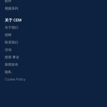
软件
视频系列
关于 CEM
关于我们
招聘
联系我们
活动
慈善 事业
新闻发布
隐私
Cookie Policy