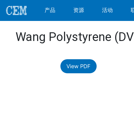
产品
资源
活动
Wang Polystyrene (DV
View PDF