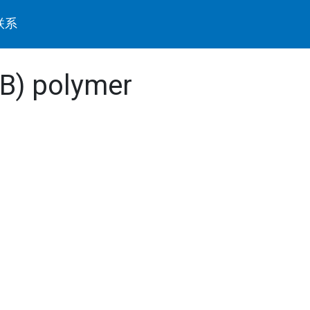
联系
B) polymer