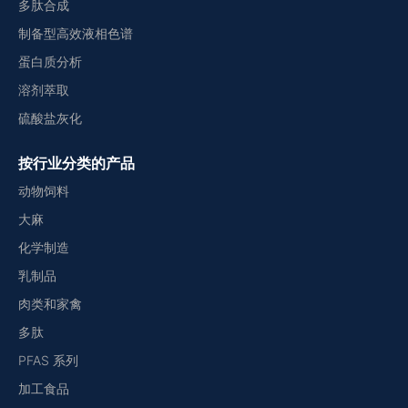
多肽合成
制备型高效液相色谱
蛋白质分析
溶剂萃取
硫酸盐灰化
按行业分类的产品
动物饲料
大麻
化学制造
乳制品
肉类和家禽
多肽
PFAS 系列
加工食品