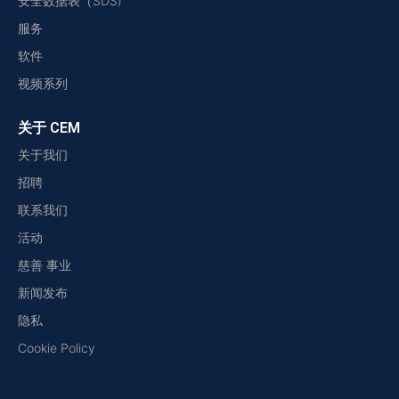
安全数据表（SDS)
服务
软件
视频系列
关于 CEM
关于我们
招聘
联系我们
活动
慈善 事业
新闻发布
隐私
Cookie Policy