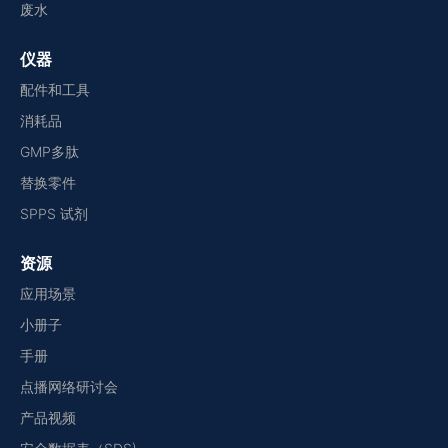
废水
仪器
配件和工具
消耗品
GMP多肽
替换零件
SPPS 试剂
资源
应用场景
小册子
手册
点播网络研讨会
产品视频