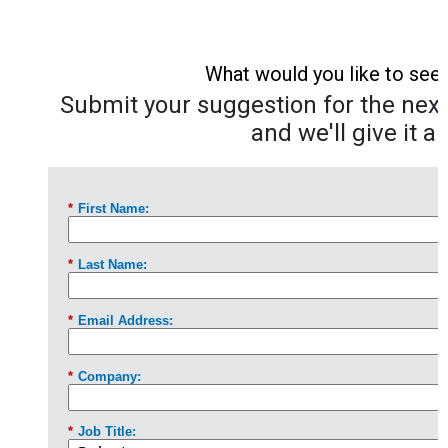
What would you like to see
Submit your suggestion for the next 
and we'll give it a 