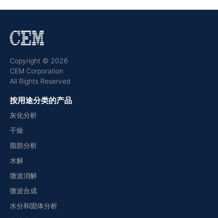
Copyright © 2026
CEM Corporation
All Rights Reserved
按用途分类的产品
灰化分析
干燥
脂肪分析
水解
微波消解
微波合成
水分和固体分析