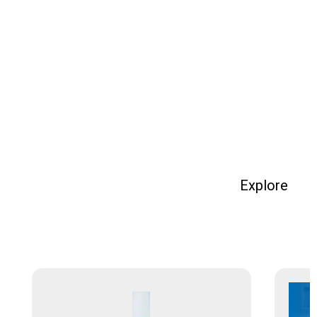
Explore