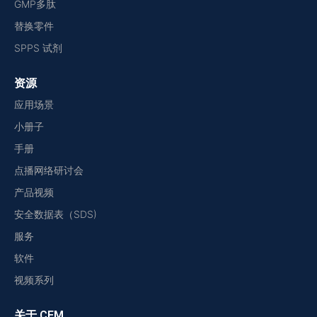
GMP多肽
替换零件
SPPS 试剂
资源
应用场景
小册子
手册
点播网络研讨会
产品视频
安全数据表（SDS)
服务
软件
视频系列
关于 CEM