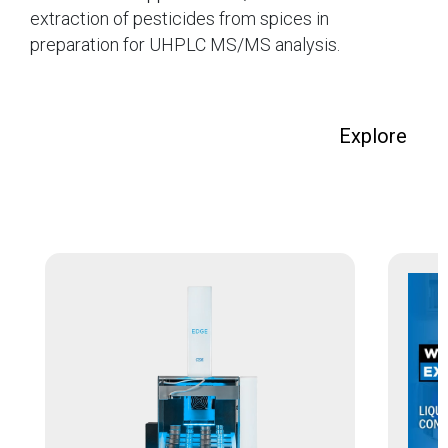
extraction of pesticides from spices in
preparation for UHPLC MS/MS analysis.
Explore