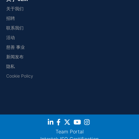
关于我们
招聘
联系我们
活动
慈善 事业
新闻发布
隐私
Cookie Policy
Team Portal