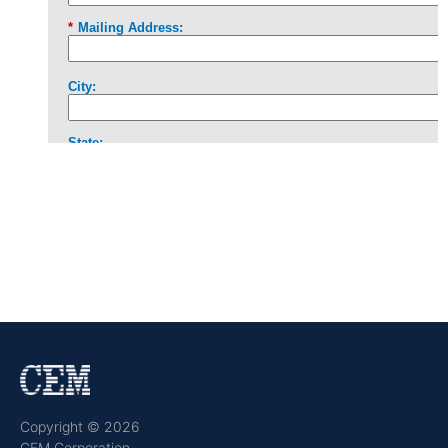
Copyright © 2026
CEM Corporation