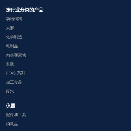
按行业分类的产品
动物饲料
大麻
化学制造
乳制品
肉类和家禽
多肽
PFAS 系列
加工食品
废水
仪器
配件和工具
消耗品