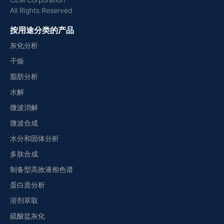
All Rights Reserved
按用途分类的产品
灰化分析
干燥
脂肪分析
水解
微波消解
微波合成
水分和固体分析
多肽合成
制备型高效液相色谱
蛋白质分析
溶剂萃取
硫酸盐灰化