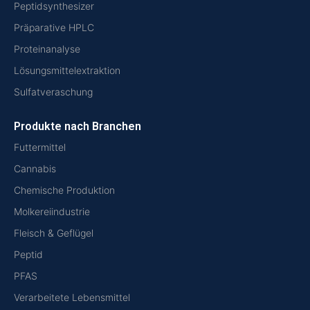
Peptidsynthesizer
Präparative HPLC
Proteinanalyse
Lösungsmittelextraktion
Sulfatveraschung
Produkte nach Branchen
Futtermittel
Cannabis
Chemische Produktion
Molkereiindustrie
Fleisch & Geflügel
Peptid
PFAS
Verarbeitete Lebensmittel