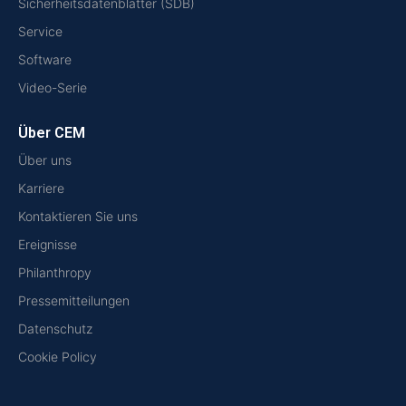
Sicherheitsdatenblätter (SDB)
Service
Software
Video-Serie
Über CEM
Über uns
Karriere
Kontaktieren Sie uns
Ereignisse
Philanthropy
Pressemitteilungen
Datenschutz
Cookie Policy