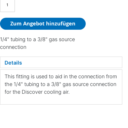
Zum Angebot hinzufügen
1/4" tubing to a 3/8" gas source
connection
Details
This fitting is used to aid in the connection from
the 1/4" tubing to a 3/8" gas source connection
for the Discover cooling air.