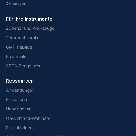
Abwasser
Für Ihre Instrumente
Zubehör und Werkzeuge
Verbrauchsartikel
GMP-Peptide
Ersatzteile
SPPS-Reagenzien
Ressourcen
Anwendungen
Broschüren
Handbücher
On-Demand-Webinare
Produktvideos