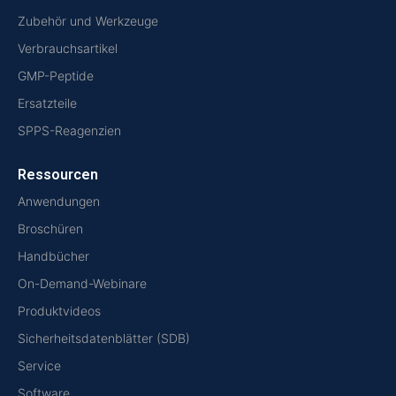
Zubehör und Werkzeuge
Verbrauchsartikel
GMP-Peptide
Ersatzteile
SPPS-Reagenzien
Ressourcen
Anwendungen
Broschüren
Handbücher
On-Demand-Webinare
Produktvideos
Sicherheitsdatenblätter (SDB)
Service
Software