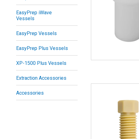
EasyPrep iWave
Vessels
EasyPrep Vessels
EasyPrep Plus Vessels
XP-1500 Plus Vessels
Extraction Accessories
Accessories