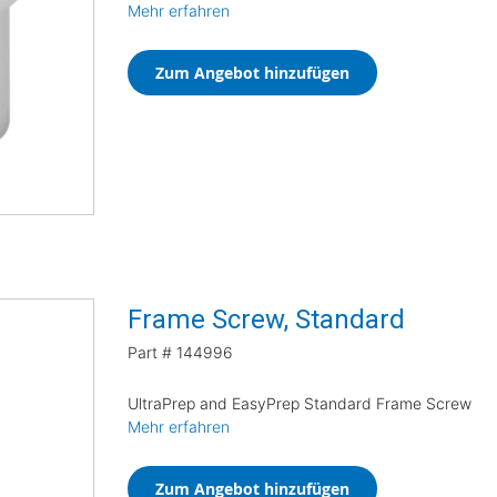
Mehr erfahren
Zum Angebot hinzufügen
Frame Screw, Standard
Part #
144996
UltraPrep and EasyPrep Standard Frame Screw
Mehr erfahren
Zum Angebot hinzufügen