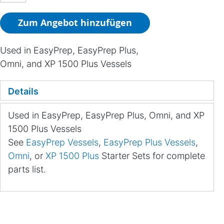
Zum Angebot hinzufügen
Used in EasyPrep, EasyPrep Plus,
Omni, and XP 1500 Plus Vessels
Details
Used in EasyPrep, EasyPrep Plus, Omni, and XP
1500 Plus Vessels
See
EasyPrep Vessels
,
EasyPrep Plus Vessels
,
Omni
, or
XP 1500 Plus
Starter Sets for complete
parts list.