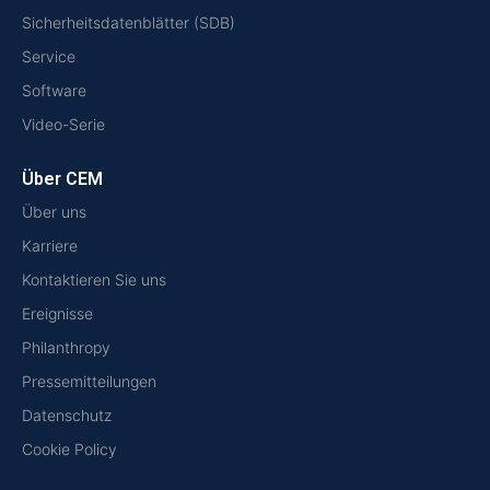
Sicherheitsdatenblätter (SDB)
Service
Software
Video-Serie
Über CEM
Über uns
Karriere
Kontaktieren Sie uns
Ereignisse
Philanthropy
Pressemitteilungen
Datenschutz
Cookie Policy