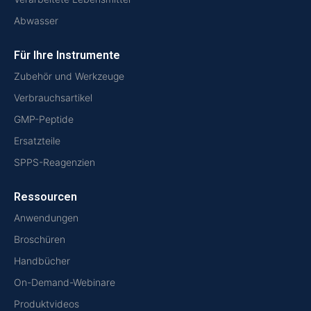
Abwasser
Für Ihre Instrumente
Zubehör und Werkzeuge
Verbrauchsartikel
GMP-Peptide
Ersatzteile
SPPS-Reagenzien
Ressourcen
Anwendungen
Broschüren
Handbücher
On-Demand-Webinare
Produktvideos