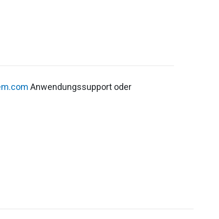
cem.com
Anwendungssupport oder