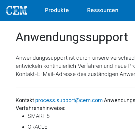
Produkte
Ressourcen
Anwendungssupport
Anwendungssupport ist durch unsere verschie
entwickeln kontinuierlich Verfahren und neue 
Kontakt-E-Mail-Adresse des zuständigen Anw
Kontakt
process.support@cem.com
Anwendungss
Verfahrenshinweise:
SMART 6
ORACLE