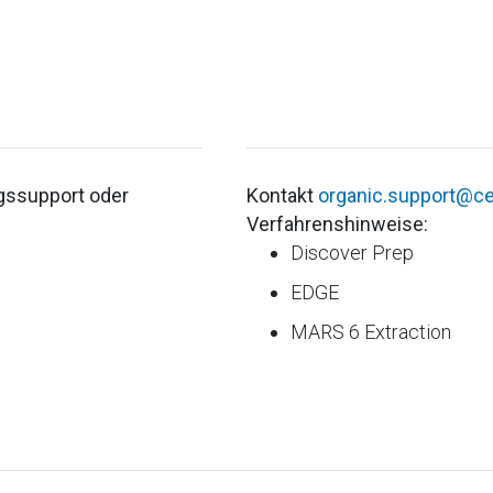
ssupport oder
Kontakt
organic.support@
Verfahrenshinweise:
Discover Prep
EDGE
MARS 6 Extraction