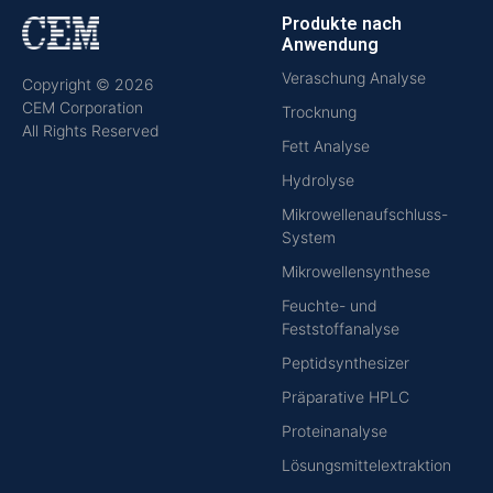
Produkte nach
Anwendung
Veraschung Analyse
Copyright © 2026
CEM Corporation
Trocknung
All Rights Reserved
Fett Analyse
Hydrolyse
Mikrowellenaufschluss-
System
Mikrowellensynthese
Feuchte- und
Feststoffanalyse
Peptidsynthesizer
Präparative HPLC
Proteinanalyse
Lösungsmittelextraktion