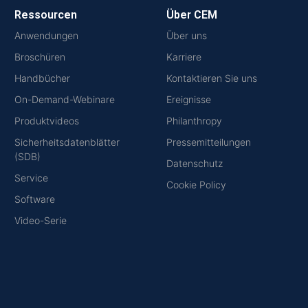
Ressourcen
Über CEM
Anwendungen
Über uns
Broschüren
Karriere
Handbücher
Kontaktieren Sie uns
On-Demand-Webinare
Ereignisse
Produktvideos
Philanthropy
Sicherheitsdatenblätter
Pressemitteilungen
(SDB)
Datenschutz
Service
Cookie Policy
Software
Video-Serie