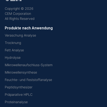
Copyright © 2026
CEM Corporation
All Rights Reserved
Produkte nach Anwendung
Veraschung Analyse
Trocknung
Fett Analyse
Hydrolyse
Mikrowellenaufschluss-System
Mikrowellensynthese
Feuchte- und Feststoffanalyse
Peptidsynthesizer
Präparative HPLC
Proteinanalyse