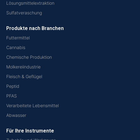
Lösungsmittelextraktion
Sulfatveraschung
Produkte nach Branchen
Futtermittel
Cannabis
Chemische Produktion
Molkereiindustrie
Fleisch & Geflügel
Peptid
PFAS
Verarbeitete Lebensmittel
Abwasser
Für Ihre Instrumente