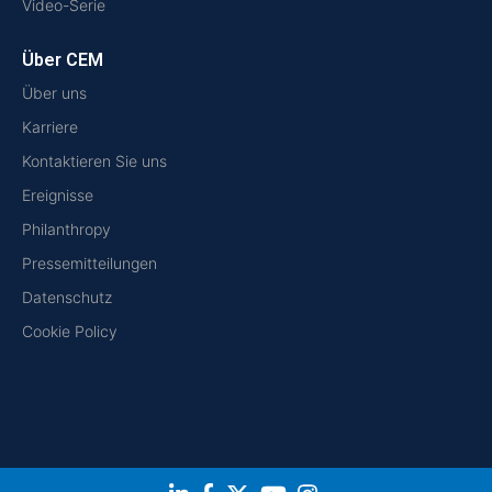
Video-Serie
Über CEM
Über uns
Karriere
Kontaktieren Sie uns
Ereignisse
Philanthropy
Pressemitteilungen
Datenschutz
Cookie Policy