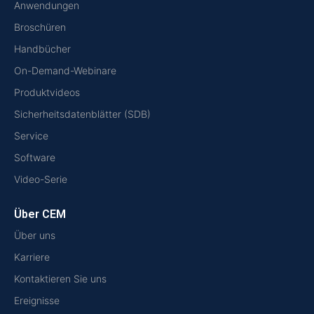
Anwendungen
Broschüren
Handbücher
On-Demand-Webinare
Produktvideos
Sicherheitsdatenblätter (SDB)
Service
Software
Video-Serie
Über CEM
Über uns
Karriere
Kontaktieren Sie uns
Ereignisse