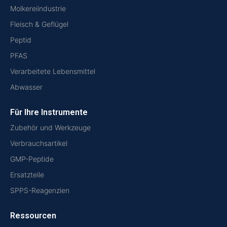
Molkereiindustrie
Fleisch & Geflügel
Peptid
PFAS
Verarbeitete Lebensmittel
Abwasser
Für Ihre Instrumente
Zubehör und Werkzeuge
Verbrauchsartikel
GMP-Peptide
Ersatzteile
SPPS-Reagenzien
Ressourcen