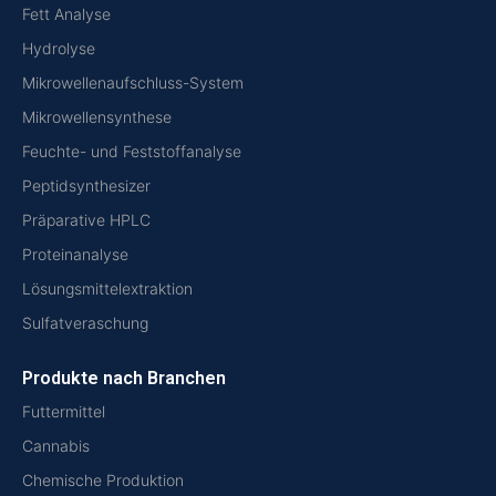
Fett Analyse
Hydrolyse
Mikrowellenaufschluss-System
Mikrowellensynthese
Feuchte- und Feststoffanalyse
Peptidsynthesizer
Präparative HPLC
Proteinanalyse
Lösungsmittelextraktion
Sulfatveraschung
Produkte nach Branchen
Futtermittel
Cannabis
Chemische Produktion