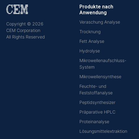
Produkte nach
Anwendung
Veraschung Analyse
Copyright © 2026
CEM Corporation
Trocknung
All Rights Reserved
Fett Analyse
Hydrolyse
Mikrowellenaufschluss-
System
Mikrowellensynthese
Feuchte- und
Feststoffanalyse
Peptidsynthesizer
Präparative HPLC
Proteinanalyse
Lösungsmittelextraktion