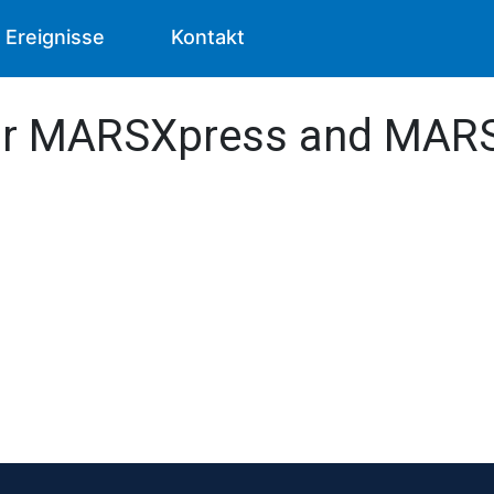
Ereignisse
Kontakt
or MARSXpress and MARS