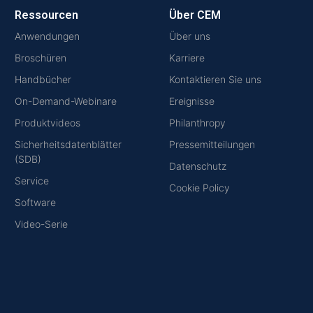
Ressourcen
Über CEM
Anwendungen
Über uns
Broschüren
Karriere
Handbücher
Kontaktieren Sie uns
On-Demand-Webinare
Ereignisse
Produktvideos
Philanthropy
Sicherheitsdatenblätter
Pressemitteilungen
(SDB)
Datenschutz
Service
Cookie Policy
Software
Video-Serie