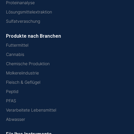
Proteinanalyse
Lösungsmittelextraktion
Sulfatveraschung
Produkte nach Branchen
Futtermittel
Cannabis
Chemische Produktion
Molkereiindustrie
Fleisch & Geflügel
Peptid
PFAS
Verarbeitete Lebensmittel
Abwasser