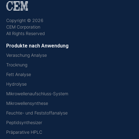
Copyright © 2026
CEM Corporation
All Rights Reserved
Produkte nach Anwendung
Veraschung Analyse
Trocknung
Fett Analyse
Hydrolyse
Mikrowellenaufschluss-System
Mikrowellensynthese
Feuchte- und Feststoffanalyse
Peptidsynthesizer
Präparative HPLC