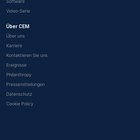
Software
Video-Serie
Über CEM
Über uns
Karriere
Kontaktieren Sie uns
Ereignisse
Philanthropy
Pressemitteilungen
Datenschutz
Cookie Policy