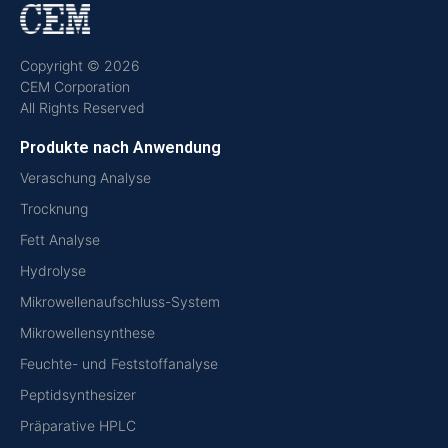
Copyright © 2026
CEM Corporation
All Rights Reserved
Produkte nach Anwendung
Veraschung Analyse
Trocknung
Fett Analyse
Hydrolyse
Mikrowellenaufschluss-System
Mikrowellensynthese
Feuchte- und Feststoffanalyse
Peptidsynthesizer
Präparative HPLC