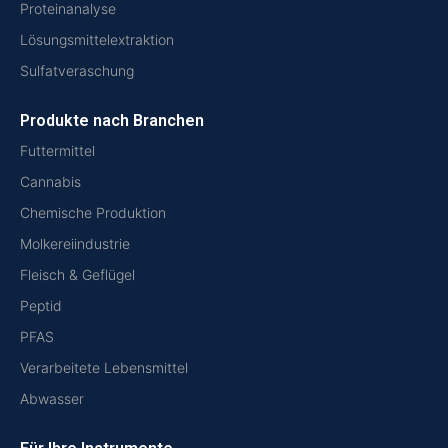
Proteinanalyse
Lösungsmittelextraktion
Sulfatveraschung
Produkte nach Branchen
Futtermittel
Cannabis
Chemische Produktion
Molkereiindustrie
Fleisch & Geflügel
Peptid
PFAS
Verarbeitete Lebensmittel
Abwasser