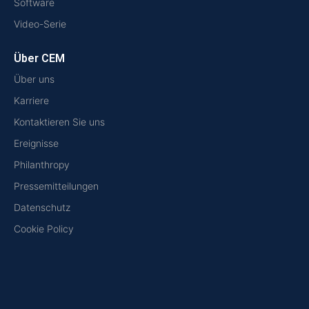
Software
Video-Serie
Über CEM
Über uns
Karriere
Kontaktieren Sie uns
Ereignisse
Philanthropy
Pressemitteilungen
Datenschutz
Cookie Policy