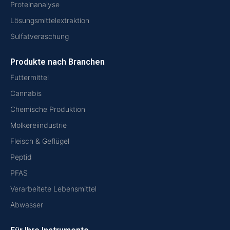
Proteinanalyse
Lösungsmittelextraktion
Sulfatveraschung
Produkte nach Branchen
Futtermittel
Cannabis
Chemische Produktion
Molkereiindustrie
Fleisch & Geflügel
Peptid
PFAS
Verarbeitete Lebensmittel
Abwasser