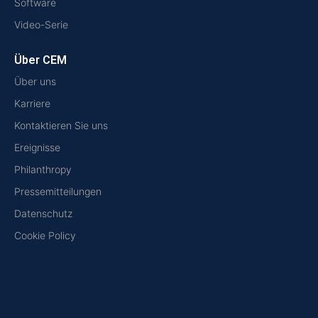
Software
Video-Serie
Über CEM
Über uns
Karriere
Kontaktieren Sie uns
Ereignisse
Philanthropy
Pressemitteilungen
Datenschutz
Cookie Policy