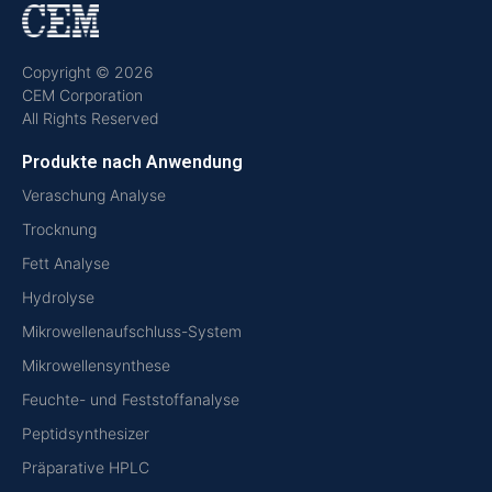
Copyright © 2026
CEM Corporation
All Rights Reserved
Produkte nach Anwendung
Veraschung Analyse
Trocknung
Fett Analyse
Hydrolyse
Mikrowellenaufschluss-System
Mikrowellensynthese
Feuchte- und Feststoffanalyse
Peptidsynthesizer
Präparative HPLC