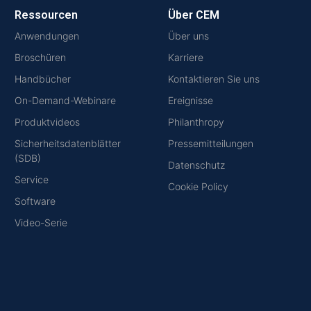
Ressourcen
Über CEM
Anwendungen
Über uns
Broschüren
Karriere
Handbücher
Kontaktieren Sie uns
On-Demand-Webinare
Ereignisse
Produktvideos
Philanthropy
Sicherheitsdatenblätter
Pressemitteilungen
(SDB)
Datenschutz
Service
Cookie Policy
Software
Video-Serie