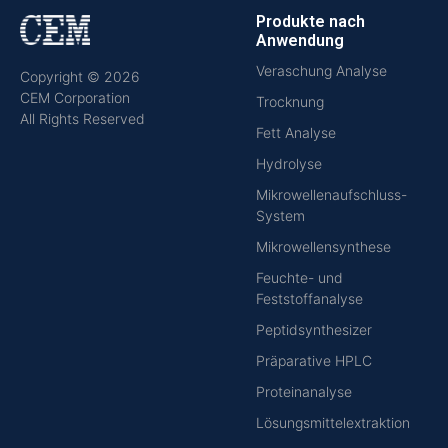
Produkte nach
Anwendung
Veraschung Analyse
Copyright © 2026
CEM Corporation
Trocknung
All Rights Reserved
Fett Analyse
Hydrolyse
Mikrowellenaufschluss-
System
Mikrowellensynthese
Feuchte- und
Feststoffanalyse
Peptidsynthesizer
Präparative HPLC
Proteinanalyse
Lösungsmittelextraktion