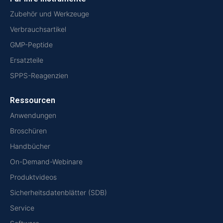
Zubehör und Werkzeuge
Verbrauchsartikel
GMP-Peptide
Ersatzteile
SPPS-Reagenzien
Ressourcen
Anwendungen
Broschüren
Handbücher
On-Demand-Webinare
Produktvideos
Sicherheitsdatenblätter (SDB)
Service