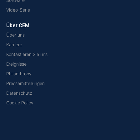
Software
Video-Serie
Über CEM
Über uns
Karriere
Kontaktieren Sie uns
Ereignisse
Philanthropy
Pressemitteilungen
Datenschutz
Cookie Policy