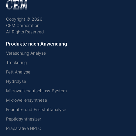
Copyright © 2026
CEM Corporation
All Rights Reserved
Produkte nach Anwendung
Veraschung Analyse
Trocknung
Fett Analyse
Hydrolyse
Mikrowellenaufschluss-System
Mikrowellensynthese
Feuchte- und Feststoffanalyse
Peptidsynthesizer
Präparative HPLC