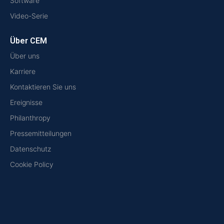
Software
Video-Serie
Über CEM
Über uns
Karriere
Kontaktieren Sie uns
Ereignisse
Philanthropy
Pressemitteilungen
Datenschutz
Cookie Policy