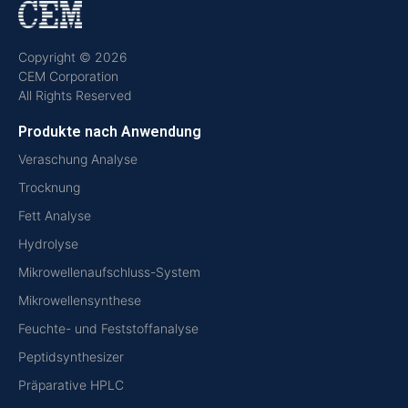
Copyright © 2026
CEM Corporation
All Rights Reserved
Produkte nach Anwendung
Veraschung Analyse
Trocknung
Fett Analyse
Hydrolyse
Mikrowellenaufschluss-System
Mikrowellensynthese
Feuchte- und Feststoffanalyse
Peptidsynthesizer
Präparative HPLC