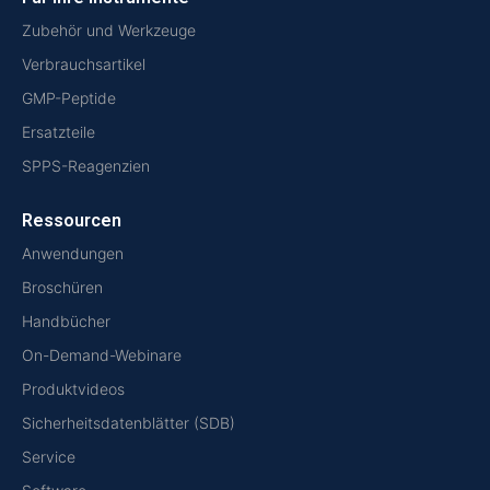
Zubehör und Werkzeuge
Verbrauchsartikel
GMP-Peptide
Ersatzteile
SPPS-Reagenzien
Ressourcen
Anwendungen
Broschüren
Handbücher
On-Demand-Webinare
Produktvideos
Sicherheitsdatenblätter (SDB)
Service