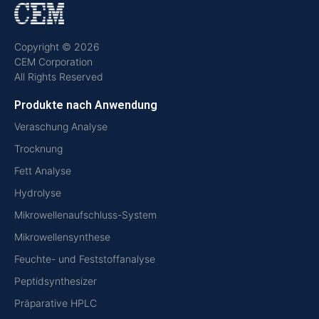
Copyright © 2026
CEM Corporation
All Rights Reserved
Produkte nach Anwendung
Veraschung Analyse
Trocknung
Fett Analyse
Hydrolyse
Mikrowellenaufschluss-System
Mikrowellensynthese
Feuchte- und Feststoffanalyse
Peptidsynthesizer
Präparative HPLC