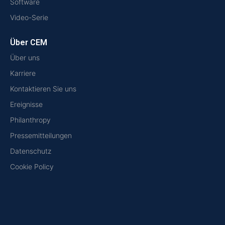
Software
Video-Serie
Über CEM
Über uns
Karriere
Kontaktieren Sie uns
Ereignisse
Philanthropy
Pressemitteilungen
Datenschutz
Cookie Policy