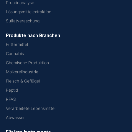
Proteinanalyse
Lösungsmittelextraktion
Sulfatveraschung
Produkte nach Branchen
Futtermittel
Cannabis
Chemische Produktion
Molkereiindustrie
Fleisch & Geflügel
Peptid
PFAS
Verarbeitete Lebensmittel
Abwasser