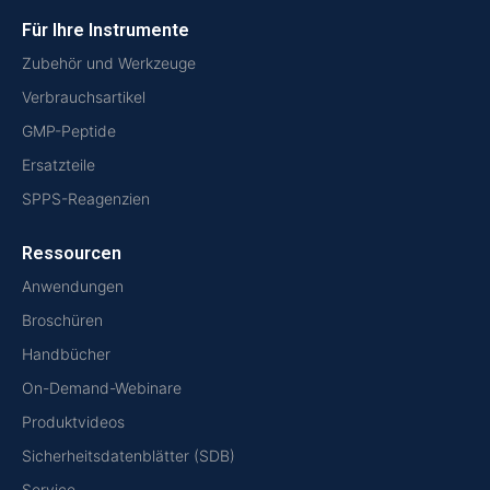
Für Ihre Instrumente
Zubehör und Werkzeuge
Verbrauchsartikel
GMP-Peptide
Ersatzteile
SPPS-Reagenzien
Ressourcen
Anwendungen
Broschüren
Handbücher
On-Demand-Webinare
Produktvideos
Sicherheitsdatenblätter (SDB)
Service