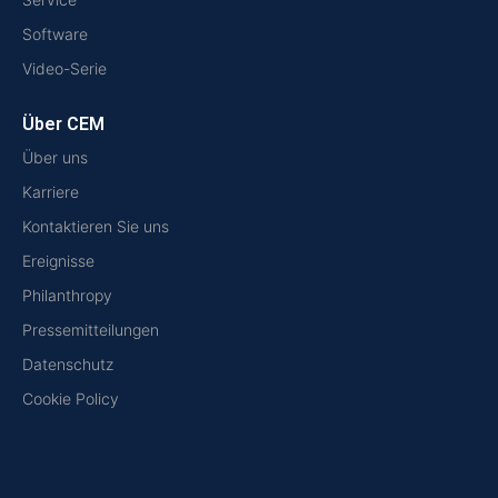
Software
Video-Serie
Über CEM
Über uns
Karriere
Kontaktieren Sie uns
Ereignisse
Philanthropy
Pressemitteilungen
Datenschutz
Cookie Policy