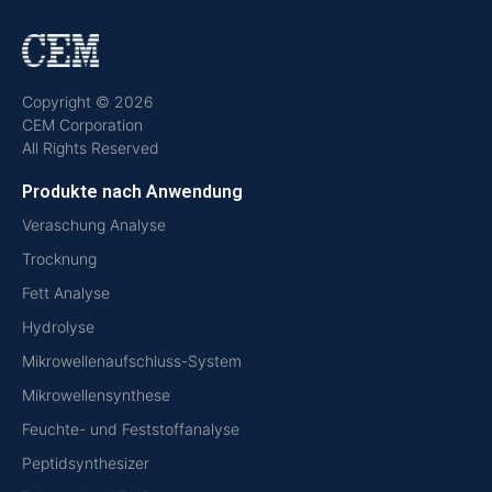
Copyright © 2026
CEM Corporation
All Rights Reserved
Produkte nach Anwendung
Veraschung Analyse
Trocknung
Fett Analyse
Hydrolyse
Mikrowellenaufschluss-System
Mikrowellensynthese
Feuchte- und Feststoffanalyse
Peptidsynthesizer