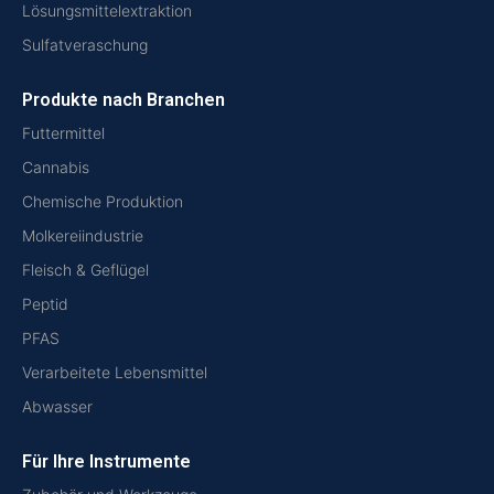
Lösungsmittelextraktion
Sulfatveraschung
Produkte nach Branchen
Futtermittel
Cannabis
Chemische Produktion
Molkereiindustrie
Fleisch & Geflügel
Peptid
PFAS
Verarbeitete Lebensmittel
Abwasser
Für Ihre Instrumente