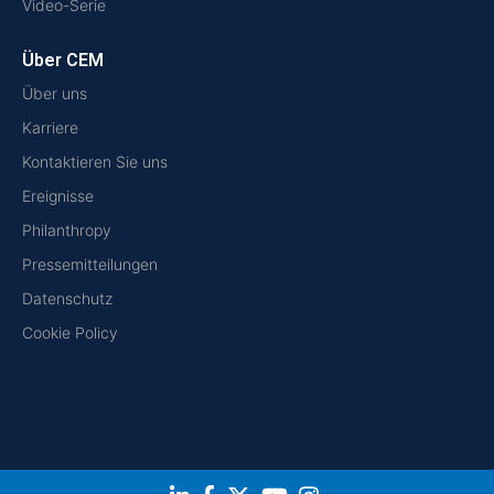
Video-Serie
Über CEM
Über uns
Karriere
Kontaktieren Sie uns
Ereignisse
Philanthropy
Pressemitteilungen
Datenschutz
Cookie Policy