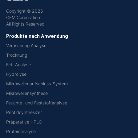
Copyright © 2026
CEM Corporation
All Rights Reserved
Produkte nach Anwendung
Veraschung Analyse
Trocknung
Fett Analyse
Hydrolyse
Mikrowellenaufschluss-System
Mikrowellensynthese
Feuchte- und Feststoffanalyse
Peptidsynthesizer
Präparative HPLC
Proteinanalyse