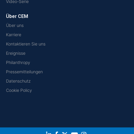
Video-Serie
Über CEM
Über uns
Karriere
Kontaktieren Sie uns
Ereignisse
Philanthropy
Pressemitteilungen
Datenschutz
Cookie Policy