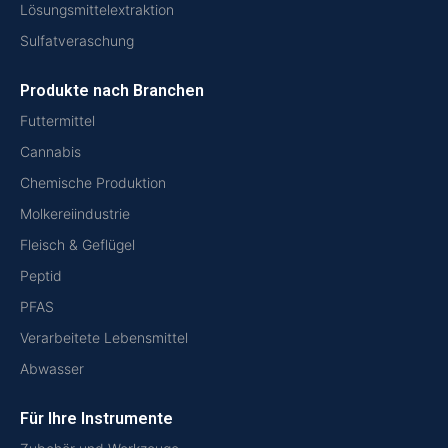
Lösungsmittelextraktion
Sulfatveraschung
Produkte nach Branchen
Futtermittel
Cannabis
Chemische Produktion
Molkereiindustrie
Fleisch & Geflügel
Peptid
PFAS
Verarbeitete Lebensmittel
Abwasser
Für Ihre Instrumente