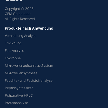
Copyright © 2026
CEM Corporation
All Rights Reserved
Produkte nach Anwendung
Veraschung Analyse
Trocknung
Fett Analyse
Hydrolyse
Mikrowellenaufschluss-System
Mikrowellensynthese
Feuchte- und Feststoffanalyse
Peptidsynthesizer
Präparative HPLC
Proteinanalyse