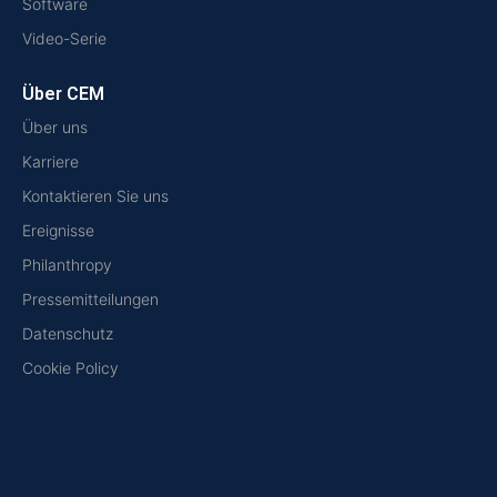
Software
Video-Serie
Über CEM
Über uns
Karriere
Kontaktieren Sie uns
Ereignisse
Philanthropy
Pressemitteilungen
Datenschutz
Cookie Policy