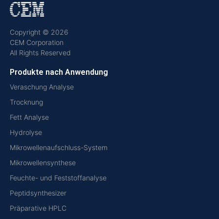
Copyright © 2026
CEM Corporation
All Rights Reserved
Produkte nach Anwendung
Veraschung Analyse
Trocknung
Fett Analyse
Hydrolyse
Mikrowellenaufschluss-System
Mikrowellensynthese
Feuchte- und Feststoffanalyse
Peptidsynthesizer
Präparative HPLC