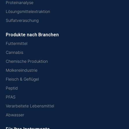
Proteinanalyse
Lösungsmittelextraktion
Sulfatveraschung
Produkte nach Branchen
Futtermittel
Cannabis
Chemische Produktion
Molkereiindustrie
Fleisch & Geflügel
Peptid
PFAS
Verarbeitete Lebensmittel
Abwasser