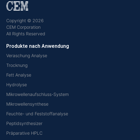
Copyright © 2026
CEM Corporation
All Rights Reserved
Produkte nach Anwendung
Veraschung Analyse
Trocknung
Fett Analyse
Hydrolyse
Mikrowellenaufschluss-System
Mikrowellensynthese
Feuchte- und Feststoffanalyse
Peptidsynthesizer
Präparative HPLC