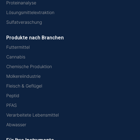
Proteinanalyse
Lösungsmittelextraktion
Sulfatveraschung
Produkte nach Branchen
Futtermittel
Cannabis
Chemische Produktion
Molkereiindustrie
Fleisch & Geflügel
Peptid
PFAS
Verarbeitete Lebensmittel
Abwasser