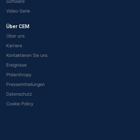
Software
Video-Serie
Über CEM
Über uns
Karriere
Kontaktieren Sie uns
Ereignisse
Philanthropy
Pressemitteilungen
Datenschutz
Cookie Policy