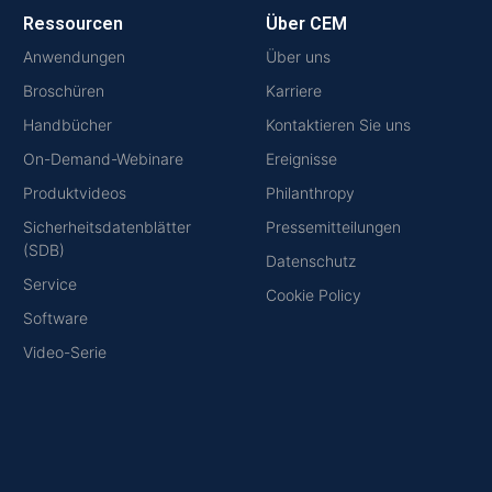
Ressourcen
Über CEM
Anwendungen
Über uns
Broschüren
Karriere
Handbücher
Kontaktieren Sie uns
On-Demand-Webinare
Ereignisse
Produktvideos
Philanthropy
Sicherheitsdatenblätter
Pressemitteilungen
(SDB)
Datenschutz
Service
Cookie Policy
Software
Video-Serie