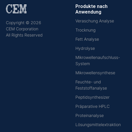
Produkte nach
Anwendung
Veraschung Analyse
Copyright © 2026
CEM Corporation
Trocknung
All Rights Reserved
Fett Analyse
Hydrolyse
Mikrowellenaufschluss-
System
Mikrowellensynthese
Feuchte- und
Feststoffanalyse
Peptidsynthesizer
Präparative HPLC
Proteinanalyse
Lösungsmittelextraktion