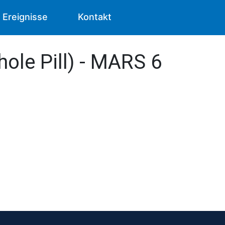
Ereignisse
Kontakt
ole Pill) - MARS 6