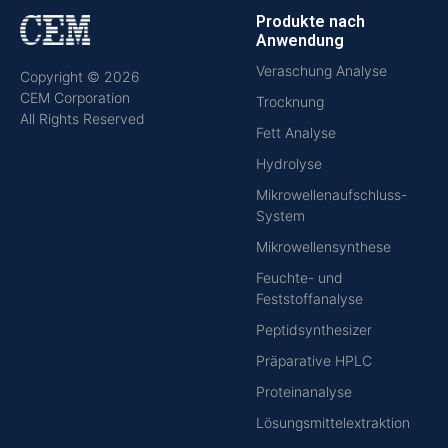
Produkte nach
Anwendung
Veraschung Analyse
Copyright © 2026
CEM Corporation
Trocknung
All Rights Reserved
Fett Analyse
Hydrolyse
Mikrowellenaufschluss-
System
Mikrowellensynthese
Feuchte- und
Feststoffanalyse
Peptidsynthesizer
Präparative HPLC
Proteinanalyse
Lösungsmittelextraktion