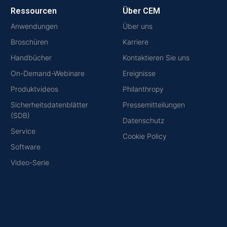
Ressourcen
Über CEM
Anwendungen
Über uns
Broschüren
Karriere
Handbücher
Kontaktieren Sie uns
On-Demand-Webinare
Ereignisse
Produktvideos
Philanthropy
Sicherheitsdatenblätter
Pressemitteilungen
(SDB)
Datenschutz
Service
Cookie Policy
Software
Video-Serie