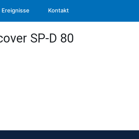
Ereignisse
Kontakt
scover SP-D 80