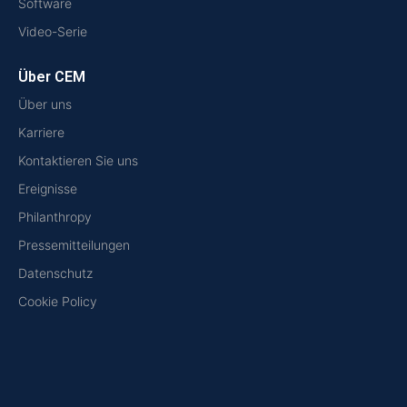
Software
Video-Serie
Über CEM
Über uns
Karriere
Kontaktieren Sie uns
Ereignisse
Philanthropy
Pressemitteilungen
Datenschutz
Cookie Policy