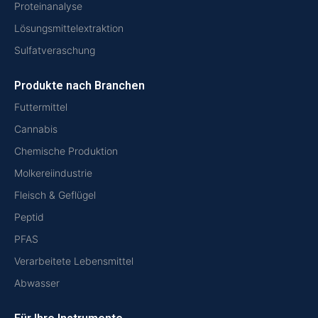
Proteinanalyse
Lösungsmittelextraktion
Sulfatveraschung
Produkte nach Branchen
Futtermittel
Cannabis
Chemische Produktion
Molkereiindustrie
Fleisch & Geflügel
Peptid
PFAS
Verarbeitete Lebensmittel
Abwasser