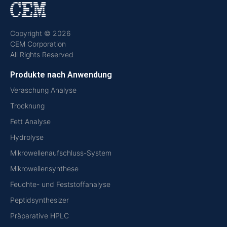
Copyright © 2026
CEM Corporation
All Rights Reserved
Produkte nach Anwendung
Veraschung Analyse
Trocknung
Fett Analyse
Hydrolyse
Mikrowellenaufschluss-System
Mikrowellensynthese
Feuchte- und Feststoffanalyse
Peptidsynthesizer
Präparative HPLC