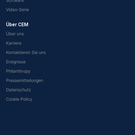
Software
Video-Serie
Über CEM
Über uns
Karriere
Kontaktieren Sie uns
Ereignisse
Philanthropy
Pressemitteilungen
Datenschutz
Cookie Policy