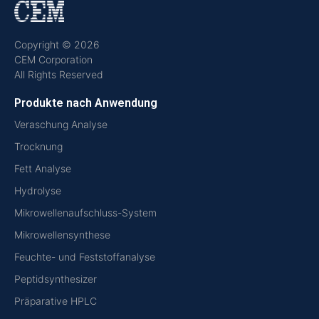
Copyright © 2026
CEM Corporation
All Rights Reserved
Produkte nach Anwendung
Veraschung Analyse
Trocknung
Fett Analyse
Hydrolyse
Mikrowellenaufschluss-System
Mikrowellensynthese
Feuchte- und Feststoffanalyse
Peptidsynthesizer
Präparative HPLC