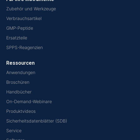
Zubehör und Werkzeuge
Verbrauchsartikel
GMP-Peptide
Ersatzteile
SPPS-Reagenzien
Ressourcen
Anwendungen
Broschüren
Handbücher
On-Demand-Webinare
Produktvideos
Sicherheitsdatenblätter (SDB)
Service