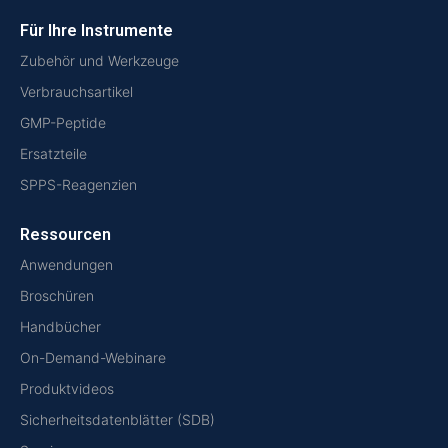
Für Ihre Instrumente
Zubehör und Werkzeuge
Verbrauchsartikel
GMP-Peptide
Ersatzteile
SPPS-Reagenzien
Ressourcen
Anwendungen
Broschüren
Handbücher
On-Demand-Webinare
Produktvideos
Sicherheitsdatenblätter (SDB)