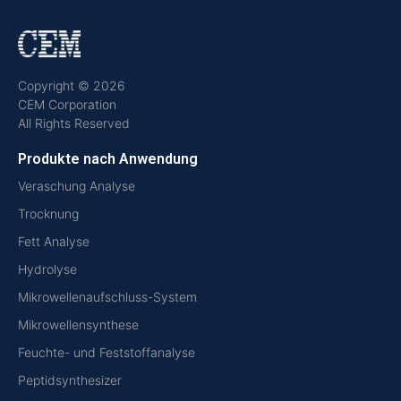
Copyright © 2026
CEM Corporation
All Rights Reserved
Produkte nach Anwendung
Veraschung Analyse
Trocknung
Fett Analyse
Hydrolyse
Mikrowellenaufschluss-System
Mikrowellensynthese
Feuchte- und Feststoffanalyse
Peptidsynthesizer