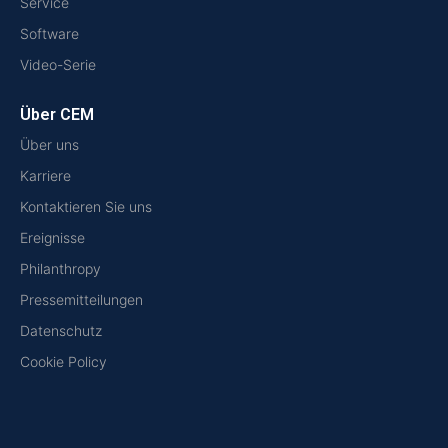
Service
Software
Video-Serie
Über CEM
Über uns
Karriere
Kontaktieren Sie uns
Ereignisse
Philanthropy
Pressemitteilungen
Datenschutz
Cookie Policy