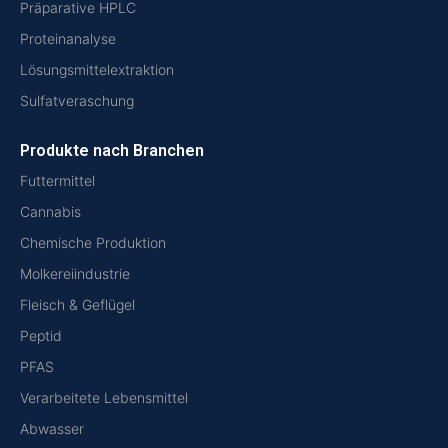
Präparative HPLC
Proteinanalyse
Lösungsmittelextraktion
Sulfatveraschung
Produkte nach Branchen
Futtermittel
Cannabis
Chemische Produktion
Molkereiindustrie
Fleisch & Geflügel
Peptid
PFAS
Verarbeitete Lebensmittel
Abwasser