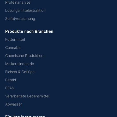
Proteinanalyse
Lösungsmittelextraktion
Sulfatveraschung
Produkte nach Branchen
Futtermittel
Cannabis
Chemische Produktion
Molkereiindustrie
Fleisch & Geflügel
Peptid
PFAS
Verarbeitete Lebensmittel
Abwasser