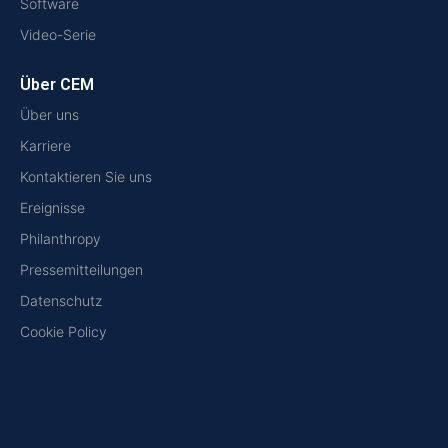
Software
Video-Serie
Über CEM
Über uns
Karriere
Kontaktieren Sie uns
Ereignisse
Philanthropy
Pressemitteilungen
Datenschutz
Cookie Policy