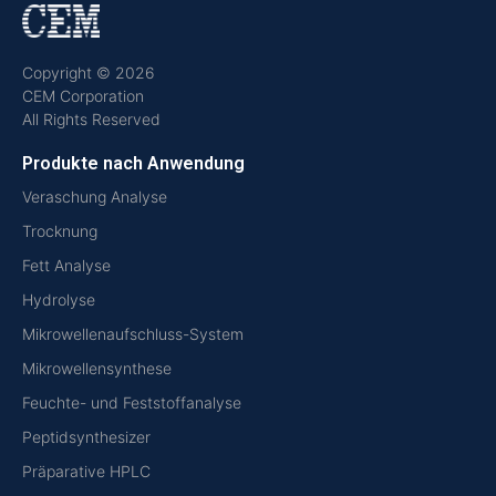
Copyright © 2026
CEM Corporation
All Rights Reserved
Produkte nach Anwendung
Veraschung Analyse
Trocknung
Fett Analyse
Hydrolyse
Mikrowellenaufschluss-System
Mikrowellensynthese
Feuchte- und Feststoffanalyse
Peptidsynthesizer
Präparative HPLC