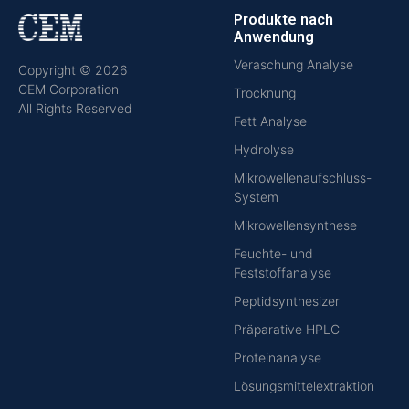
Produkte nach
Anwendung
Veraschung Analyse
Copyright © 2026
CEM Corporation
Trocknung
All Rights Reserved
Fett Analyse
Hydrolyse
Mikrowellenaufschluss-
System
Mikrowellensynthese
Feuchte- und
Feststoffanalyse
Peptidsynthesizer
Präparative HPLC
Proteinanalyse
Lösungsmittelextraktion