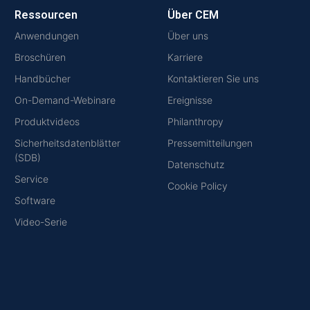
Ressourcen
Über CEM
Anwendungen
Über uns
Broschüren
Karriere
Handbücher
Kontaktieren Sie uns
On-Demand-Webinare
Ereignisse
Produktvideos
Philanthropy
Sicherheitsdatenblätter
Pressemitteilungen
(SDB)
Datenschutz
Service
Cookie Policy
Software
Video-Serie