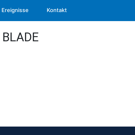
Ereignisse
Kontakt
 - BLADE