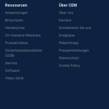
Ressourcen
Über CEM
Anwendungen
Über uns
Broschüren
Karriere
Handbücher
Kontaktieren Sie uns
On-Demand-Webinare
Ereignisse
Produktvideos
Philanthropy
Sicherheitsdatenblätter
Pressemitteilungen
(SDB)
Datenschutz
Service
Cookie Policy
Software
Video-Serie