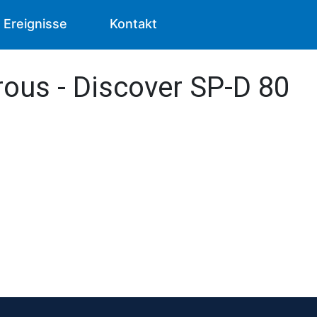
Ereignisse
Kontakt
ous - Discover SP-D 80