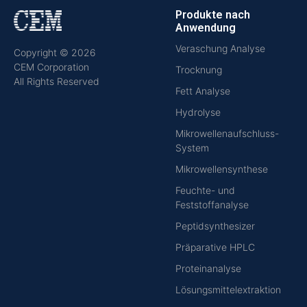
Produkte nach
Anwendung
Veraschung Analyse
Copyright © 2026
CEM Corporation
Trocknung
All Rights Reserved
Fett Analyse
Hydrolyse
Mikrowellenaufschluss-
System
Mikrowellensynthese
Feuchte- und
Feststoffanalyse
Peptidsynthesizer
Präparative HPLC
Proteinanalyse
Lösungsmittelextraktion