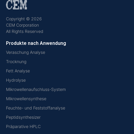
Copyright © 2026
CEM Corporation
All Rights Reserved
Produkte nach Anwendung
Veraschung Analyse
Trocknung
Fett Analyse
Hydrolyse
Mikrowellenaufschluss-System
Mikrowellensynthese
Feuchte- und Feststoffanalyse
Peptidsynthesizer
Präparative HPLC