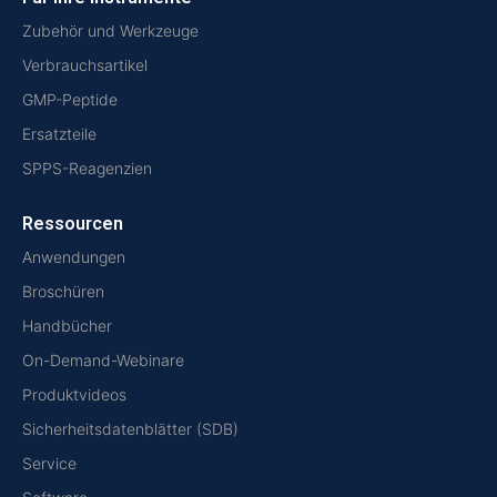
Zubehör und Werkzeuge
Verbrauchsartikel
GMP-Peptide
Ersatzteile
SPPS-Reagenzien
Ressourcen
Anwendungen
Broschüren
Handbücher
On-Demand-Webinare
Produktvideos
Sicherheitsdatenblätter (SDB)
Service