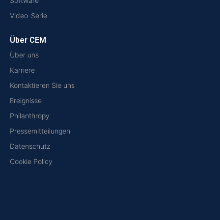
Software
Video-Serie
Über CEM
Über uns
Karriere
Kontaktieren Sie uns
Ereignisse
Philanthropy
Pressemitteilungen
Datenschutz
Cookie Policy