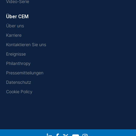
Video-Serie
Über CEM
Über uns
Karriere
Kontaktieren Sie uns
Ereignisse
Philanthropy
Pressemitteilungen
Datenschutz
Cookie Policy