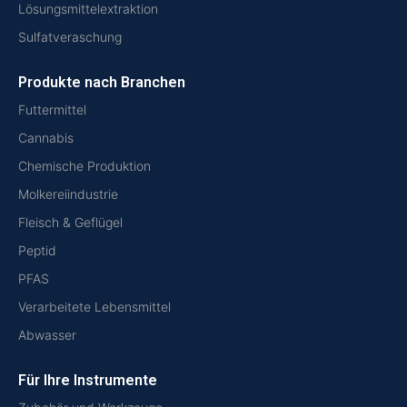
Lösungsmittelextraktion
Sulfatveraschung
Produkte nach Branchen
Futtermittel
Cannabis
Chemische Produktion
Molkereiindustrie
Fleisch & Geflügel
Peptid
PFAS
Verarbeitete Lebensmittel
Abwasser
Für Ihre Instrumente