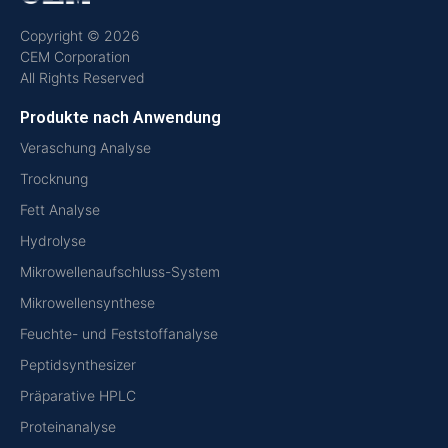
Copyright © 2026
CEM Corporation
All Rights Reserved
Produkte nach Anwendung
Veraschung Analyse
Trocknung
Fett Analyse
Hydrolyse
Mikrowellenaufschluss-System
Mikrowellensynthese
Feuchte- und Feststoffanalyse
Peptidsynthesizer
Präparative HPLC
Proteinanalyse