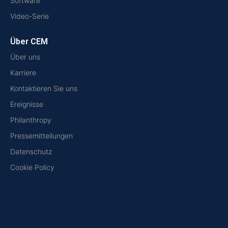
Software
Video-Serie
Über CEM
Über uns
Karriere
Kontaktieren Sie uns
Ereignisse
Philanthropy
Pressemitteilungen
Datenschutz
Cookie Policy