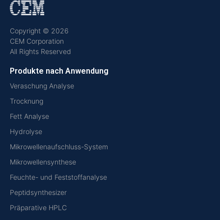
Copyright © 2026
CEM Corporation
All Rights Reserved
Produkte nach Anwendung
Veraschung Analyse
Trocknung
Fett Analyse
Hydrolyse
Mikrowellenaufschluss-System
Mikrowellensynthese
Feuchte- und Feststoffanalyse
Peptidsynthesizer
Präparative HPLC