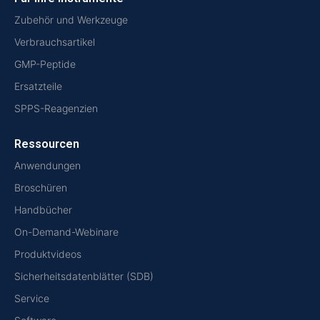
Zubehör und Werkzeuge
Verbrauchsartikel
GMP-Peptide
Ersatzteile
SPPS-Reagenzien
Ressourcen
Anwendungen
Broschüren
Handbücher
On-Demand-Webinare
Produktvideos
Sicherheitsdatenblätter (SDB)
Service