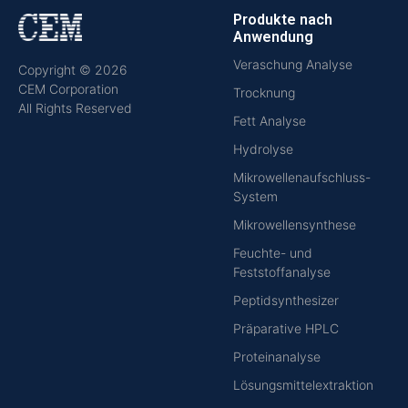
Produkte nach
Anwendung
Veraschung Analyse
Copyright © 2026
CEM Corporation
Trocknung
All Rights Reserved
Fett Analyse
Hydrolyse
Mikrowellenaufschluss-
System
Mikrowellensynthese
Feuchte- und
Feststoffanalyse
Peptidsynthesizer
Präparative HPLC
Proteinanalyse
Lösungsmittelextraktion