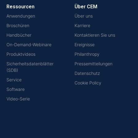
Ressourcen
Über CEM
Anwendungen
Über uns
Broschüren
Karriere
Handbücher
Kontaktieren Sie uns
On-Demand-Webinare
Ereignisse
Produktvideos
Philanthropy
Sicherheitsdatenblätter
Pressemitteilungen
(SDB)
Datenschutz
Service
Cookie Policy
Software
Video-Serie