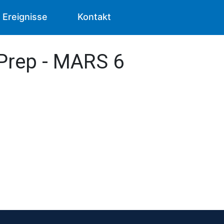
Ereignisse
Kontakt
 iPrep - MARS 6