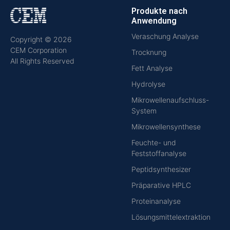
Produkte nach
Anwendung
Veraschung Analyse
Copyright © 2026
CEM Corporation
Trocknung
All Rights Reserved
Fett Analyse
Hydrolyse
Mikrowellenaufschluss-
System
Mikrowellensynthese
Feuchte- und
Feststoffanalyse
Peptidsynthesizer
Präparative HPLC
Proteinanalyse
Lösungsmittelextraktion