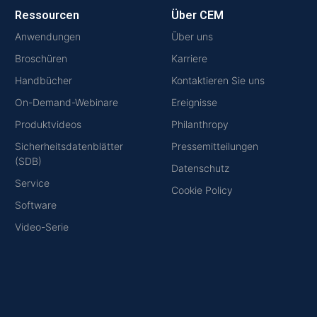
Ressourcen
Über CEM
Anwendungen
Über uns
Broschüren
Karriere
Handbücher
Kontaktieren Sie uns
On-Demand-Webinare
Ereignisse
Produktvideos
Philanthropy
Sicherheitsdatenblätter
Pressemitteilungen
(SDB)
Datenschutz
Service
Cookie Policy
Software
Video-Serie