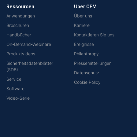
Ressourcen
Über CEM
Anwendungen
Über uns
Broschüren
Karriere
Handbücher
Kontaktieren Sie uns
On-Demand-Webinare
Ereignisse
Produktvideos
Philanthropy
Sicherheitsdatenblätter
Pressemitteilungen
(SDB)
Datenschutz
Service
Cookie Policy
Software
Video-Serie