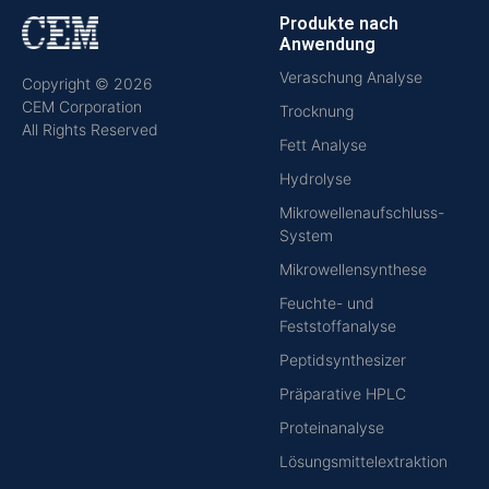
Produkte nach
Anwendung
Veraschung Analyse
Copyright © 2026
CEM Corporation
Trocknung
All Rights Reserved
Fett Analyse
Hydrolyse
Mikrowellenaufschluss-
System
Mikrowellensynthese
Feuchte- und
Feststoffanalyse
Peptidsynthesizer
Präparative HPLC
Proteinanalyse
Lösungsmittelextraktion