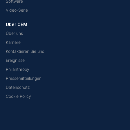
Software
Video-Serie
Über CEM
Über uns
Karriere
Kontaktieren Sie uns
Ereignisse
Philanthropy
Pressemitteilungen
Datenschutz
Cookie Policy