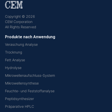
Copyright © 2026
CEM Corporation
All Rights Reserved
Produkte nach Anwendung
Veraschung Analyse
Trocknung
Fett Analyse
Hydrolyse
Mikrowellenaufschluss-System
Mikrowellensynthese
Feuchte- und Feststoffanalyse
Peptidsynthesizer
Präparative HPLC