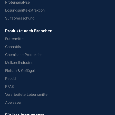
Proteinanalyse
Lösungsmittelextraktion
Sulfatveraschung
Produkte nach Branchen
Futtermittel
Cannabis
Chemische Produktion
Molkereiindustrie
Fleisch & Geflügel
Peptid
PFAS
Verarbeitete Lebensmittel
Abwasser